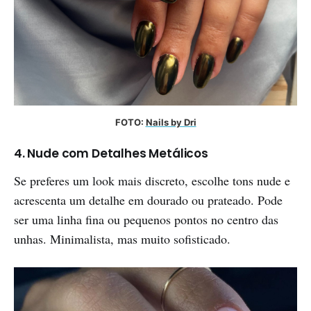
FOTO: 
Nails by Dri
4. Nude com Detalhes Metálicos
Se preferes um look mais discreto, escolhe tons nude e
acrescenta um detalhe em dourado ou prateado. Pode
ser uma linha fina ou pequenos pontos no centro das
unhas. Minimalista, mas muito sofisticado.