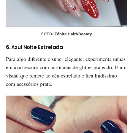
FOTO: 
Zénite Hair&Beauty
6. Azul Noite Estrelada
Para algo diferente e super elegante, experimenta unhas
em azul escuro com partículas de glitter prateado. É um
visual que remete ao céu estrelado e fica lindíssimo
com acessórios prata.