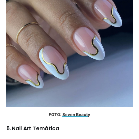
FOTO: 
Seven Beauty
5. Nail Art Temática