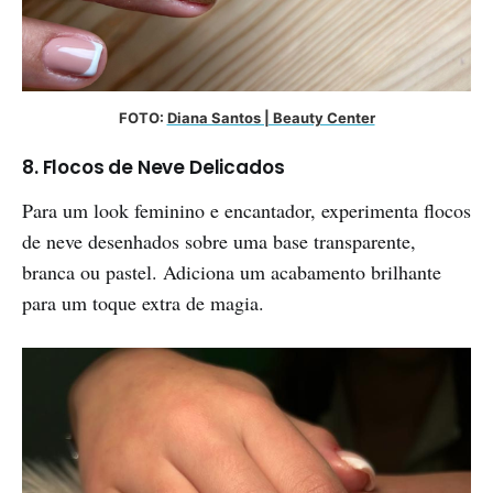
FOTO: 
Diana Santos | Beauty Center
8
. Flocos de Neve Delicados
Para um look feminino e encantador, experimenta flocos
de neve desenhados sobre uma base transparente,
branca ou pastel. Adiciona um acabamento brilhante
para um toque extra de magia.