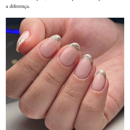
a diferença.