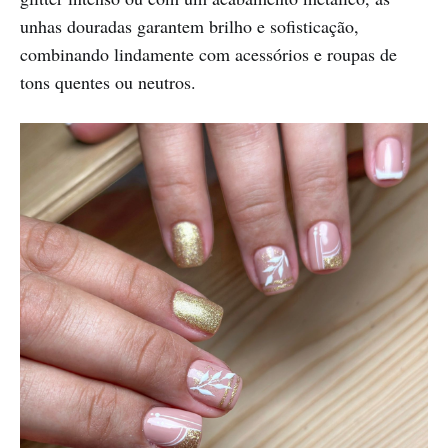
unhas douradas garantem brilho e sofisticação,
combinando lindamente com acessórios e roupas de
tons quentes ou neutros.