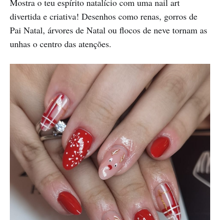
Mostra o teu espírito natalício com uma nail art
divertida e criativa! Desenhos como renas, gorros de
Pai Natal, árvores de Natal ou flocos de neve tornam as
unhas o centro das atenções.