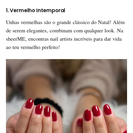
1. Vermelho Intemporal
Unhas vermelhas são o grande clássico do Natal! Além
de serem elegantes, combinam com qualquer look. Na
sheerME, encontras nail artists incríveis para dar vida
ao teu vermelho perfeito!