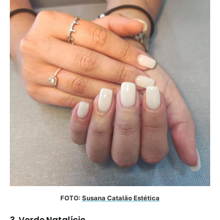
FOTO: 
Susana Catalão Estética