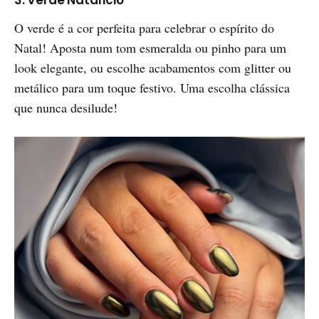
3. Verde Natalício
O verde é a cor perfeita para celebrar o espírito do
Natal! Aposta num tom esmeralda ou pinho para um
look elegante, ou escolhe acabamentos com glitter ou
metálico para um toque festivo. Uma escolha clássica
que nunca desilude!