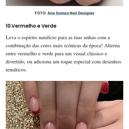
FOTO: 
Ana Gomes Nail Designer
10.Vermelho e Verde
Leva o espírito natalício para as tuas unhas com a
combinação das cores mais icónicas da época! Alterna
entre vermelho e verde para um visual clássico e
divertido, ou adiciona um toque especial com desenhos
temáticos.