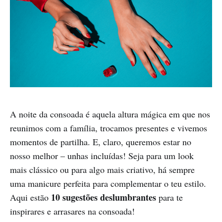
A noite da consoada é aquela altura mágica em que nos
reunimos com a família, trocamos presentes e vivemos
momentos de partilha. E, claro, queremos estar no
nosso melhor – unhas incluídas! Seja para um look
mais clássico ou para algo mais criativo, há sempre
uma manicure perfeita para complementar o teu estilo.
10 sugestões deslumbrantes
Aqui estão
para te
inspirares e arrasares na consoada!