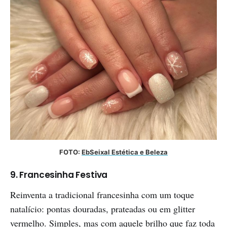
FOTO: 
EbSeixal Estética e Beleza
9. Francesinha Festiva
Reinventa a tradicional francesinha com um toque
natalício: pontas douradas, prateadas ou em glitter
vermelho. Simples, mas com aquele brilho que faz toda