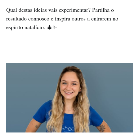
Qual destas ideias vais experimentar? Partilha o
resultado connosco e inspira outros a entrarem no
espírito natalício. 🎄✨