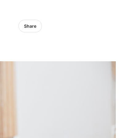
Share