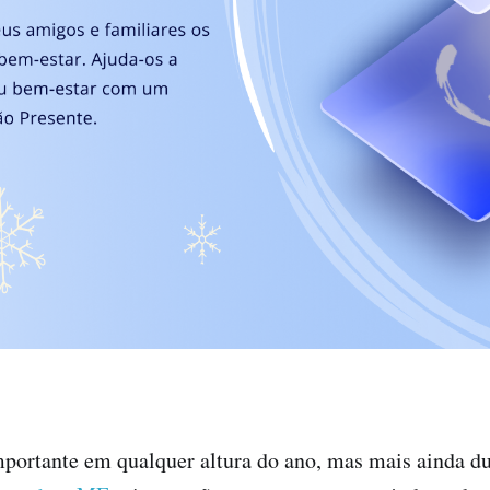
portante em qualquer altura do ano, mas mais ainda du