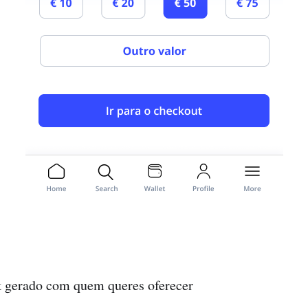
nk gerado com quem queres oferecer