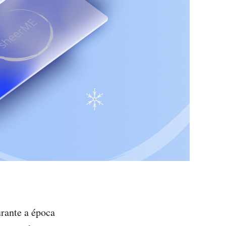
rante a época