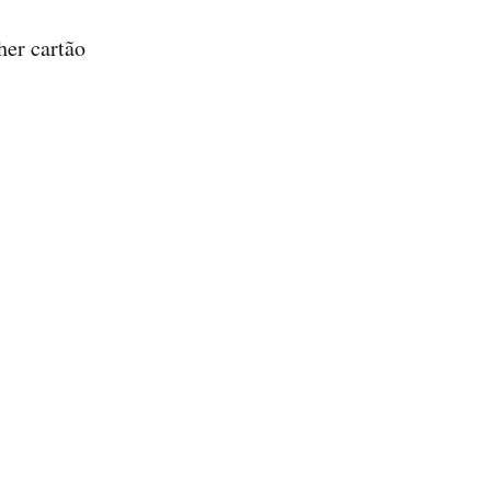
her cartão