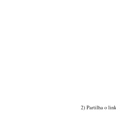
2) Partilha o li