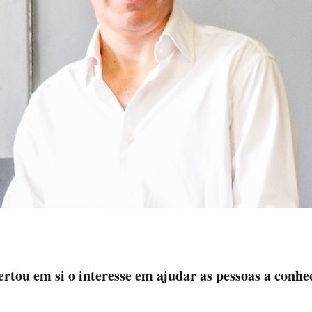
rtou em si o interesse em ajudar as pessoas a conh