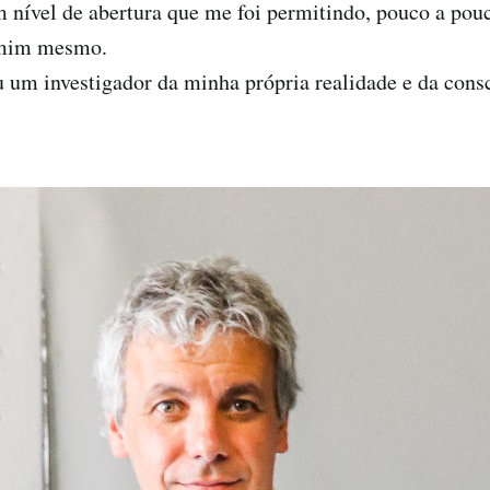
nível de abertura que me foi permitindo, pouco a pouc
 mim mesmo.
 um investigador da minha própria realidade e da cons