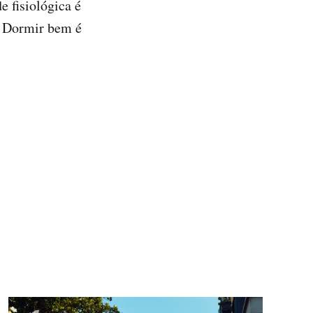
 fisiológica é
. Dormir bem é