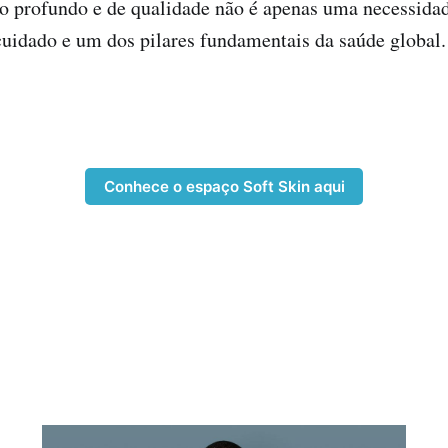
o profundo e de qualidade não é apenas uma necessidade
cuidado e um dos pilares fundamentais da saúde global
Conhece o espaço Soft Skin aqui