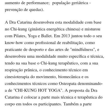
aumento de performance; população geriátrica -
prevenção de quedas).
A Dra Catarina desenvolveu esta modalidade com base
no Chi-kung (ginástica energética chinesa) e misturou
com Pilates, Yoga e Ballet. Em 2013 juntou todo o seu
know-how como profissional de reabilitação, como
praticante de desporto e das artes de "mindfulness", e
desenvolveu uma modalidade muito específica e técnica,
tendo na sua base o Chi-kung terapêutico, com a sua
respiração prânica, o conhecimento técnico em
cinesioterapia do movimento, biomecânica e os
conhecimentos técnicos como Osteopata denominando-
a de "CHI-KUNG HOT YOGA". A proposta da Dra
Catarina é colocar a parte mais técnica e terapêutica do
corpo em todos os participantes. Também a parte