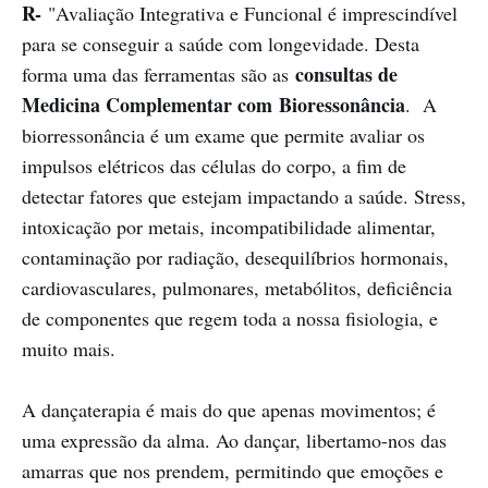
R-
"Avaliação Integrativa e Funcional é imprescindível
para se conseguir a saúde com longevidade. Desta
consultas de
forma uma das ferramentas são as
Medicina Complementar com Bioressonância
. A
biorressonância é um exame que permite avaliar os
impulsos elétricos das células do corpo, a fim de
detectar fatores que estejam impactando a saúde. Stress,
intoxicação por metais, incompatibilidade alimentar,
contaminação por radiação, desequilíbrios hormonais,
cardiovasculares, pulmonares, metabólitos, deficiência
de componentes que regem toda a nossa fisiologia, e
muito mais.
A dançaterapia é mais do que apenas movimentos; é
uma expressão da alma. Ao dançar, libertamo-nos das
amarras que nos prendem, permitindo que emoções e