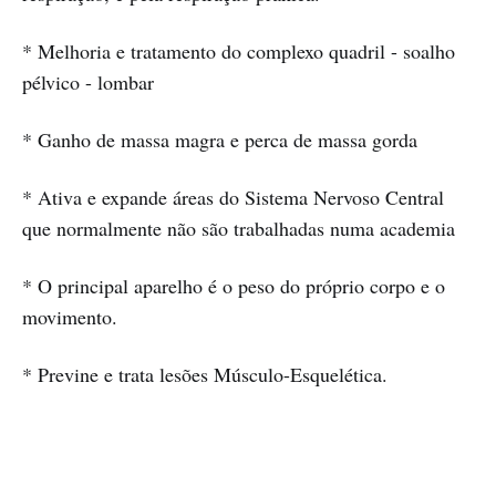
* Melhoria e tratamento do complexo quadril - soalho
pélvico - lombar
* Ganho de massa magra e perca de massa gorda
* Ativa e expande áreas do Sistema Nervoso Central
que normalmente não são trabalhadas numa academia
* O principal aparelho é o peso do próprio corpo e o
movimento.
* Previne e trata lesões Músculo-Esquelética.