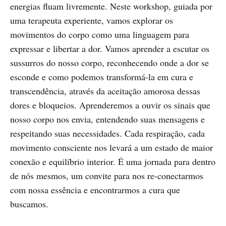
energias fluam livremente. Neste workshop, guiada por
uma terapeuta experiente, vamos explorar os
movimentos do corpo como uma linguagem para
expressar e libertar a dor. Vamos aprender a escutar os
sussurros do nosso corpo, reconhecendo onde a dor se
esconde e como podemos transformá-la em cura e
transcendência, através da aceitação amorosa dessas
dores e bloqueios. Aprenderemos a ouvir os sinais que
nosso corpo nos envia, entendendo suas mensagens e
respeitando suas necessidades. Cada respiração, cada
movimento consciente nos levará a um estado de maior
conexão e equilíbrio interior. É uma jornada para dentro
de nós mesmos, um convite para nos re-conectarmos
com nossa essência e encontrarmos a cura que
buscamos.