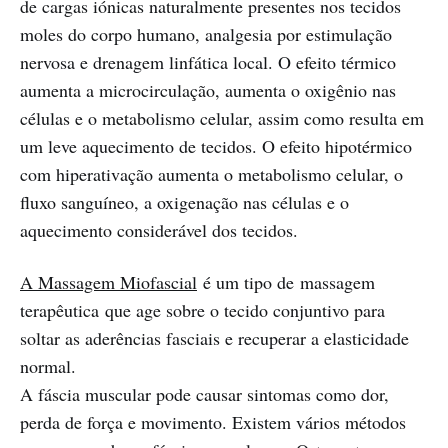
de cargas iónicas naturalmente presentes nos tecidos
moles do corpo humano, analgesia por estimulação
nervosa e drenagem linfática local. O efeito térmico
aumenta a microcirculação, aumenta o oxigênio nas
células e o metabolismo celular, assim como resulta em
um leve aquecimento de tecidos. O efeito hipotérmico
com hiperativação aumenta o metabolismo celular, o
fluxo sanguíneo, a oxigenação nas células e o
aquecimento considerável dos tecidos.
A Massagem Miofascial
é um tipo de massagem
terapêutica que age sobre o tecido conjuntivo para
soltar as aderências fasciais e recuperar a elasticidade
normal.
A fáscia muscular pode causar sintomas como dor,
perda de força e movimento. Existem vários métodos