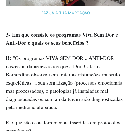
FAZ JÁ A TUA MARCAÇÃO
3- Em que consiste os programas Viva Sem Dor e
Anti-Dor e quais os seus benefícios ?
R:
"Os programas VIVA SEM DOR e ANTI-DOR
nasceram da necessidade que a Dra. Catarina
Bernardino observou em tratar as disfunções musculo-
esqueléticas, a sua somatização (processos emocionais
mas processados), e patologias já instaladas mal
diagnosticadas ou sem ainda terem sido diagnosticadas
pela medicina alopática.
E o que são estas ferramentas inseridas em protocolos
específicos?