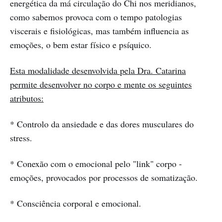
energética da má circulação do Chi nos meridianos,
como sabemos provoca com o tempo patologias
viscerais e fisiológicas, mas também influencia as
emoções, o bem estar físico e psíquico.
Esta modalidade desenvolvida pela Dra. Catarina
permite desenvolver no corpo e mente os seguintes
atributos:
* Controlo da ansiedade e das dores musculares do
stress.
* Conexão com o emocional pelo "link" corpo -
emoções, provocados por processos de somatização.
* Consciência corporal e emocional.