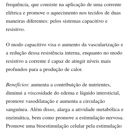
frequência, que consiste na aplicação de uma corrente
elétrica e promove o aquecimento nos tecidos de duas
maneiras diferentes: pelos sistemas capacitivo e
resistivo.
O modo capacitivo visa o aumento da vascularização e
a redução dessa resistência interna, enquanto no modo
resistivo a corrente é capaz de atingir níveis mais
profundos para a produção de calor.
Benefícios
: aumenta a contribuição de nutrientes,
diminui a viscosidade do edema e líquido intersticial,
promove vasodilatação e aumenta a circulação
sanguínea. Além disso, alarga a atividade metabólica e
enzimática, bem como promove a estimulação nervosa.
Promove uma bioestimulação celular pela estimulação