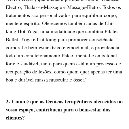
Electro, Thalasso-Massage e Massage-Eletro. Todos os
tratamentos são personalizados para equilibrar corpo,
mente e espírito. Oferecemos também aulas de Chi-
kung Hot Yoga, uma modalidade que combina Pilates,
Ballet, Yoga e Chi-kung para promover consciência
corporal e bem-estar físico e emocional, e providencia
todo um condicionamento físico, mental e emocional
forte e saudável, tanto para quem está num processo de
recuperação de lesões, como quem quer apenas ter uma
boa e durável massa muscular e óssea"
2- Como é que as técnicas terapêuticas oferecidas no
vosso espaço, contribuem para o bem-estar dos
clientes?