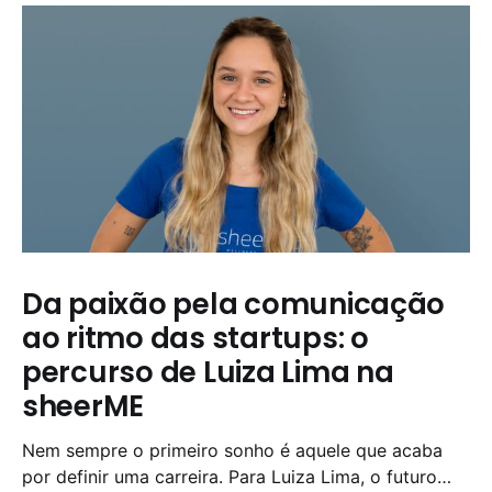
Da paixão pela comunicação
ao ritmo das startups: o
percurso de Luiza Lima na
sheerME
Nem sempre o primeiro sonho é aquele que acaba
por definir uma carreira. Para Luiza Lima, o futuro