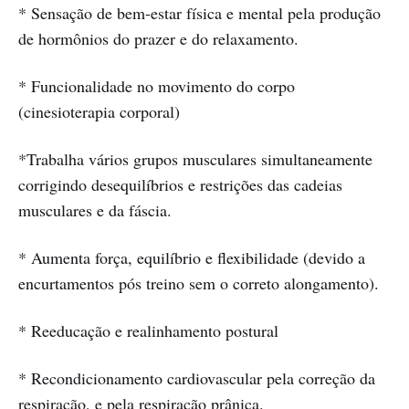
* Sensação de bem-estar física e mental pela produção
de hormônios do prazer e do relaxamento.
* Funcionalidade no movimento do corpo
(cinesioterapia corporal)
*Trabalha vários grupos musculares simultaneamente
corrigindo desequilíbrios e restrições das cadeias
musculares e da fáscia.
* Aumenta força, equilíbrio e flexibilidade (devido a
encurtamentos pós treino sem o correto alongamento).
* Reeducação e realinhamento postural
* Recondicionamento cardiovascular pela correção da
respiração, e pela respiração prânica.