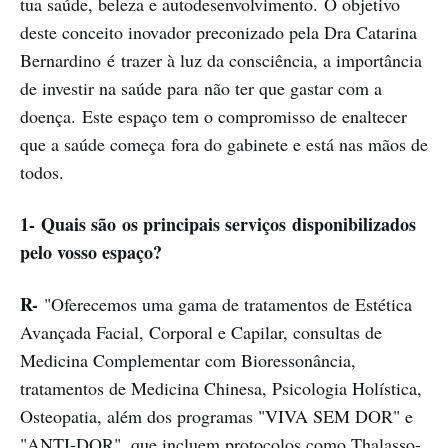
tua saúde, beleza e autodesenvolvimento. O objetivo
deste conceito inovador preconizado pela Dra Catarina
Bernardino é trazer à luz da consciência, a importância
de investir na saúde para não ter que gastar com a
doença. Este espaço tem o compromisso de enaltecer
que a saúde começa fora do gabinete e está nas mãos de
todos.
1- Quais são os principais serviços disponibilizados
pelo vosso espaço?
R-
"Oferecemos uma gama de tratamentos de Estética
Avançada Facial, Corporal e Capilar, consultas de
Medicina Complementar com Bioressonância,
tratamentos de Medicina Chinesa, Psicologia Holística,
Osteopatia, além dos programas "VIVA SEM DOR" e
"ANTI-DOR", que incluem protocolos como Thalasso-