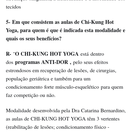
tecidos
5- Em que consistem as aulas de Chi-Kung Hot
Yoga, para quem é que é indicada esta modalidade e
quais os seus benefícios?
R-
O CHI-KUNG HOT YOGA
"
está dentro
programas ANTI-DOR
,
dos
pelo seus efeitos
estrondosos em recuperação de lesões, de cirurgias,
população geriátrica e também para um
condicionamento forte músculo-esquelético para quem
faz competição ou não.
Modalidade desenvolvida pela Dra Catarina Bernardino,
as aulas de CHI-KUNG HOT YOGA têm 3 vertentes
(reabilitação de lesões; condicionamento físico -