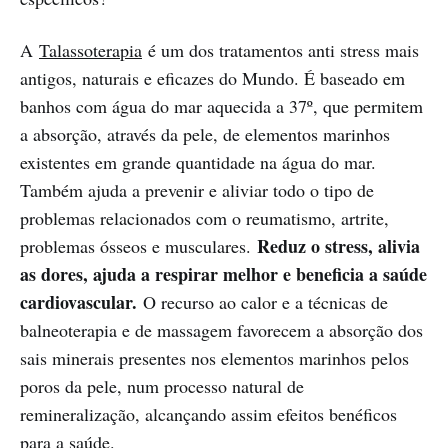
A
Talassoterapia
é um dos tratamentos anti stress mais
antigos, naturais e eficazes do Mundo. É baseado em
banhos com água do mar aquecida a 37º, que permitem
a absorção, através da pele, de elementos marinhos
existentes em grande quantidade na água do mar.
Também ajuda a prevenir e aliviar todo o tipo de
problemas relacionados com o reumatismo, artrite,
Reduz o stress, alivia
problemas ósseos e musculares.
as dores, ajuda a respirar melhor e beneficia a saúde
cardiovascular.
O recurso ao calor e a técnicas de
balneoterapia e de massagem favorecem a absorção dos
sais minerais presentes nos elementos marinhos pelos
poros da pele, num processo natural de
remineralização, alcançando assim efeitos benéficos
para a saúde.