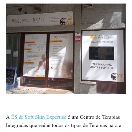
A
ÉS & Soft Skin Expertise
é um Centro de Terapias
Integradas que reúne todos os tipos de Terapias para a