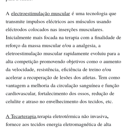
A
electroestimulação muscular
é uma tecnologia que
transmite impulsos eléctricos aos músculos usando
eléctrodos colocados nas inserções musculares.
Inicialmente mais focada na terapia com a finalidade de
reforço da massa muscular e/ou a analgesia, a
eletroestimulação muscular rapidamente evoluiu para a
alta competição promovendo objetivos como o aumento
da velocidade, resistência, eficiência de treino e/ou
acelerar a recuperação de lesões dos atletas. Tem como
vantagem a melhoria da circulação sanguínea e função
cardiovascular, fortalecimento dos ossos, redução de
celulite e atraso no envelhecimento dos tecidos, etc.
,
A Tecarterapia,
terapia eletrotérmica não invasiva
fornece aos tecidos energia eletromagnética de alta