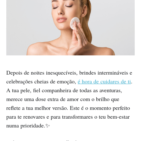
Depois de noites inesquecíveis, brindes intermináveis e
celebrações cheias de emoção,
é hora de cuidares de ti
.
A tua pele, fiel companheira de todas as aventuras,
merece uma dose extra de amor com o brilho que
reflete a tua melhor versão. Este é o momento perfeito
para te renovares e para transformares o teu bem-estar
numa prioridade.✨