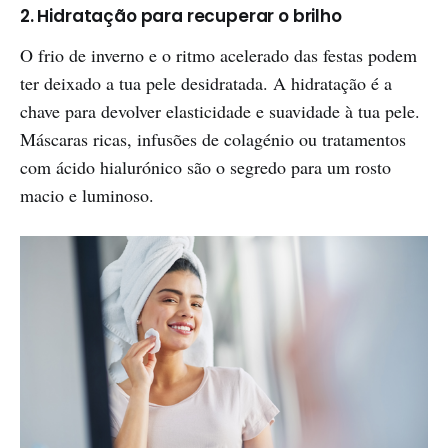
2. Hidratação para recuperar o brilho
O frio de inverno e o ritmo acelerado das festas podem
ter deixado a tua pele desidratada. A hidratação é a
chave para devolver elasticidade e suavidade à tua pele.
Máscaras ricas, infusões de colagénio ou tratamentos
com ácido hialurónico são o segredo para um rosto
macio e luminoso.