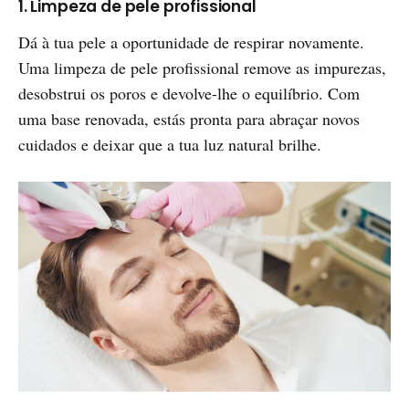
1. Limpeza de pele profissional
Dá à tua pele a oportunidade de respirar novamente.
Uma limpeza de pele profissional remove as impurezas,
desobstrui os poros e devolve-lhe o equilíbrio. Com
uma base renovada, estás pronta para abraçar novos
cuidados e deixar que a tua luz natural brilhe.