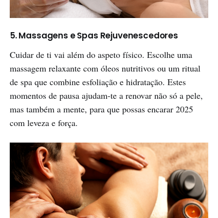
5. Massagens e Spas Rejuvenescedores
Cuidar de ti vai além do aspeto físico. Escolhe uma
massagem relaxante com óleos nutritivos ou um ritual
de spa que combine esfoliação e hidratação. Estes
momentos de pausa ajudam-te a renovar não só a pele,
mas também a mente, para que possas encarar 2025
com leveza e força.