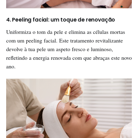
4. Peeling facial: um toque de renovação
Uniformiza o tom da pele e elimina as células mortas
com um peeling facial. Este tratamento revitalizante
devolve à tua pele um aspeto fresco e luminoso,
refletindo a energia renovada com que abraças este novo
ano.