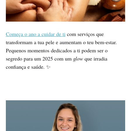
Começa o ano a cuidar de ti
com serviços que
transformam a tua pele e aumentam o teu bem-estar.
Pequenos momentos dedicados a ti podem ser o
segredo para um 2025 com um
glow
que irradia
confiança e saúde. ✨