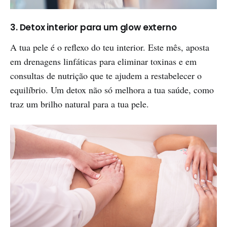
3.
Detox interior para um glow externo
A tua pele é o reflexo do teu interior. Este mês, aposta
em drenagens linfáticas para eliminar toxinas e em
consultas de nutrição que te ajudem a restabelecer o
equilíbrio. Um detox não só melhora a tua saúde, como
traz um brilho natural para a tua pele.