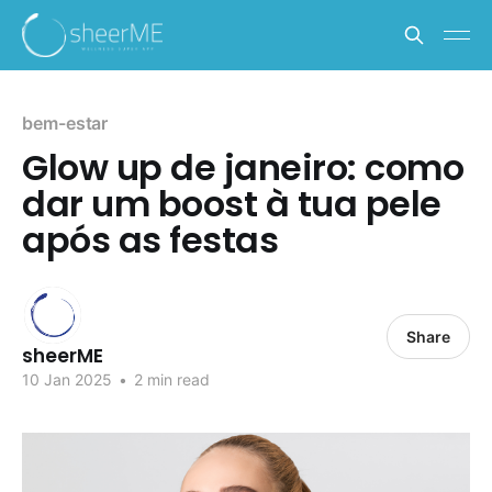
bem-estar
Glow up de janeiro: como
dar um boost à tua pele
após as festas
Share
sheerME
10 Jan 2025
•
2 min read