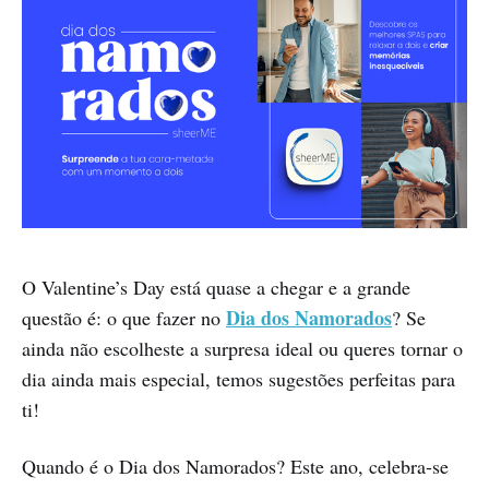
O Valentine’s Day está quase a chegar e a grande
Dia dos Namorados
questão é: o que fazer no
? Se
ainda não escolheste a surpresa ideal ou queres tornar o
dia ainda mais especial, temos sugestões perfeitas para
ti!
Quando é o Dia dos Namorados? Este ano, celebra-se