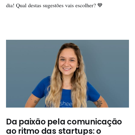
dia! Qual destas sugestões vais escolher? 💙
Da paixão pela comunicação
ao ritmo das startups: o