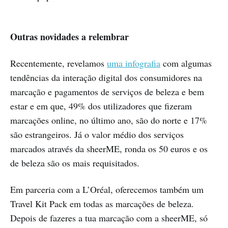
Outras novidades a relembrar
Recentemente, revelamos
uma infografia
com algumas
tendências da interação digital dos consumidores na
marcação e pagamentos de serviços de beleza e bem
estar e em que, 49% dos utilizadores que fizeram
marcações online, no último ano, são do norte e 17%
são estrangeiros. Já o valor médio dos serviços
marcados através da sheerME, ronda os 50 euros e os
de beleza são os mais requisitados.
Em parceria com a L’Oréal, oferecemos também um
Travel Kit Pack em todas as marcações de beleza.
Depois de fazeres a tua marcação com a sheerME, só