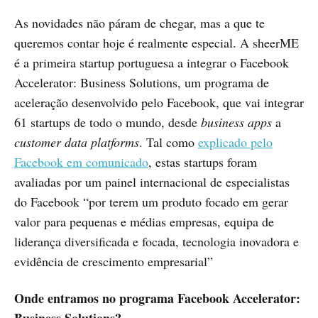
As novidades não páram de chegar, mas a que te
queremos contar hoje é realmente especial. A sheerME
é a primeira startup portuguesa a integrar o Facebook
Accelerator: Business Solutions, um programa de
aceleração desenvolvido pelo Facebook, que vai integrar
61 startups de todo o mundo, desde
business apps
a
customer data platforms
. Tal como
explicado pelo
Facebook em comunicado
, estas startups foram
avaliadas por um painel internacional de especialistas
do Facebook “por terem um produto focado em gerar
valor para pequenas e médias empresas, equipa de
liderança diversificada e focada, tecnologia inovadora e
evidência de crescimento empresarial”
Onde entramos no programa Facebook Accelerator:
Business Solutions?