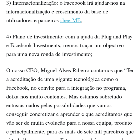
3) Internacionalização: o Facebook irá ajudar-nos na
internacionalização e crescimento da base de
utilizadores e parceiros
sheerME
;
4) Plano de investimento: com a ajuda da Plug and Play
e Facebook Investments, iremos traçar um objectivo
para uma nova ronda de investimento;
O nosso CEO, Miguel Alves Ribeiro conta-nos que “Ter
a acreditação de uma gigante tecnológica como o
Facebook, no convite para a integração no programa,
deixa-nos muito contentes. Mas estamos sobretudo
entusiasmados pelas possibilidades que vamos
conseguir concretizar e aprender e que acreditamos que
vão ser de muita evolução para a nossa equipa, produto
e principalmente, para os mais de sete mil parceiros que
já trabalham connosco. Este será também um grande