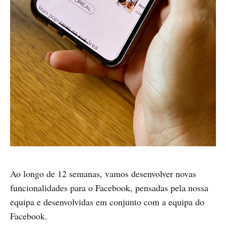
Ao longo de 12 semanas, vamos desenvolver novas
funcionalidades para o Facebook, pensadas pela nossa
equipa e desenvolvidas em conjunto com a equipa do
Facebook.