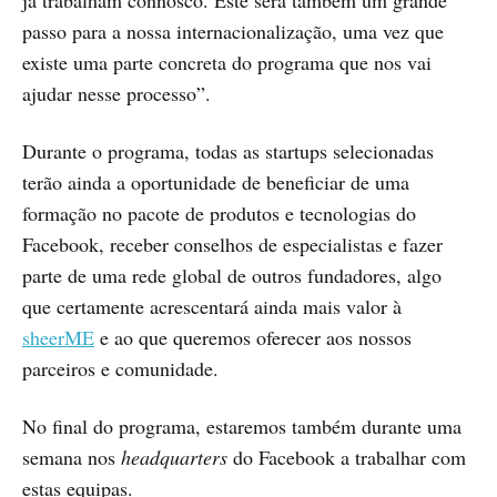
passo para a nossa internacionalização, uma vez que
existe uma parte concreta do programa que nos vai
ajudar nesse processo”.
Durante o programa, todas as startups selecionadas
terão ainda a oportunidade de beneficiar de uma
formação no pacote de produtos e tecnologias do
Facebook, receber conselhos de especialistas e fazer
parte de uma rede global de outros fundadores, algo
que certamente acrescentará ainda mais valor à
sheerME
e ao que queremos oferecer aos nossos
parceiros e comunidade.
No final do programa, estaremos também durante uma
semana nos
headquarters
do Facebook a trabalhar com
estas equipas.