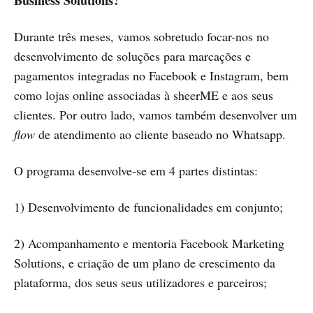
Durante três meses, vamos sobretudo focar-nos no
desenvolvimento de soluções para marcações e
pagamentos integradas no Facebook e Instagram, bem
como lojas online associadas à sheerME e aos seus
clientes. Por outro lado, vamos também desenvolver um
flow
de atendimento ao cliente baseado no Whatsapp.
O programa desenvolve-se em 4 partes distintas:
1) Desenvolvimento de funcionalidades em conjunto;
2) Acompanhamento e mentoria Facebook Marketing
Solutions, e criação de um plano de crescimento da
plataforma, dos seus seus utilizadores e parceiros;