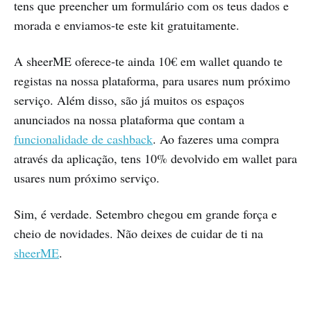
tens que preencher um formulário com os teus dados e
morada e enviamos-te este kit gratuitamente.
A sheerME oferece-te ainda 10€ em wallet quando te
registas na nossa plataforma, para usares num próximo
serviço. Além disso, são já muitos os espaços
anunciados na nossa plataforma que contam a
funcionalidade de cashback
. Ao fazeres uma compra
através da aplicação, tens 10% devolvido em wallet para
usares num próximo serviço.
Sim, é verdade. Setembro chegou em grande força e
cheio de novidades. Não deixes de cuidar de ti na
sheerME
.