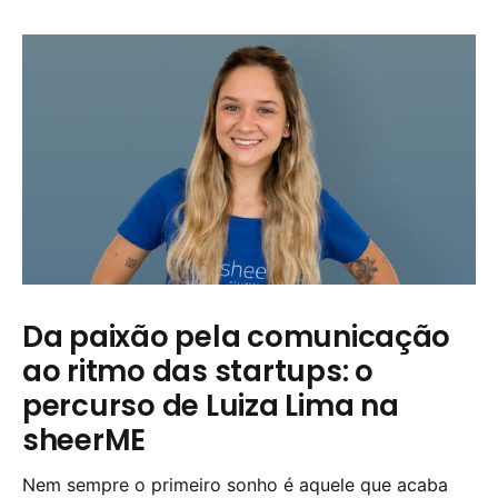
Da paixão pela comunicação
ao ritmo das startups: o
percurso de Luiza Lima na
sheerME
Nem sempre o primeiro sonho é aquele que acaba