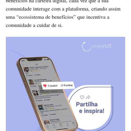
benefícios na carteira digital, cada vez que a sua
comunidade interage com a plataforma, criando assim
uma “ecossistema de benefícios” que incentiva a
comunidade a cuidar de si.