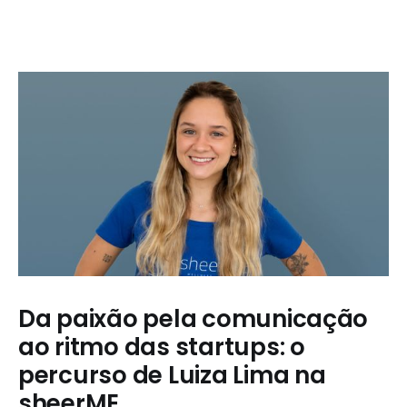
Da paixão pela comunicação
ao ritmo das startups: o
percurso de Luiza Lima na
sheerME