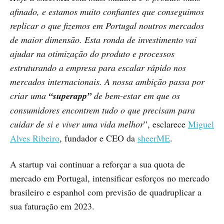
afinado, e estamos muito confiantes que conseguimos
replicar o que fizemos em Portugal noutros mercados
de maior dimensão. Esta ronda de investimento vai
ajudar na otimização do produto e processos
estruturando a empresa para escalar rápido nos
mercados internacionais. A nossa ambição passa por
criar uma
“superapp”
de bem-estar em que os
consumidores encontrem tudo o que precisam para
cuidar de si e viver uma vida melhor
”, esclarece
Miguel
Alves Ribeiro
, fundador e CEO da
sheerME
.
A startup vai continuar a reforçar a sua quota de
mercado em Portugal, intensificar esforços no mercado
brasileiro e espanhol com previsão de quadruplicar a
sua faturação em 2023.