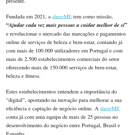
presente.
Fundada em 2021, a
sheerME
tem como missão,
“
”
Ajudar cada vez mais pessoas a cuidar melhor de si
e revolucionar o mercado das marcações e pagamentos
online de serviços de beleza e bem-estar, contando já
com mais de 100.000 utilizadores em Portugal e com
mais de 2.500 estabelecimentos comerciais do setor
oferecendo mais de 150.000 serviços de bem-estar,
beleza e fitness.
Estes estabelecimentos entendem a importância do
“digital”, apostando na inovação para melhorar a sua
eficiência e captação de negócio online. A
sheerME
conta já com uma equipa de mais de 25 pessoas no
desenvolvimento do negócio entre Portugal, Brasil e
Espanha.