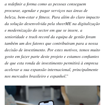
a redefinir a forma como as pessoas conseguem
procurar, agendar e pagar serviços nas áreas de
beleza, bem-estar e fitness. Para além do claro impacto
da solução desenvolvida pela sheerME na digitalização
e modernização do sector em que se insere, a
senioridade e track-record da equipa de gestão foram
também um dos fatores que contribuíram para a nossa
decisão de investimento. Por estes motivos, temos muito
gosto em fazer parte deste projeto e estamos confiantes
de que esta ronda de investimento permitirá à empresa
acelerar a sua expansão internacional, principalmente
nos mercados brasileiro e espanhol
.”