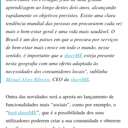
aprendizagem ao longo destes dois anos, alcançando
rapidamente os objetivos previstos. Existe uma clara
tendência mundial das pessoas em procurarem cada vez
mais o bem-estar geral e uma vida mais saudável. O
Brasil é um dos países em que a procura por serviços
de bem-estar mais cresce em todo o mundo, nesse
sentido, é importante que a
sheerME
esteja presente
nesta geografia com uma oferta adaptada às
necessidades dos consumidores locais", sublinha
Miguel Alves Ribeiro
, CEO da
sheerME
.
Outra das novidades será a aposta no lançamento de
funcionalidades mais “sociais”, como por exemplo, o
“
feed sheerME
”, que é a possibilidade dos seus
utilizadores poderem criar a sua comunidade e obterem