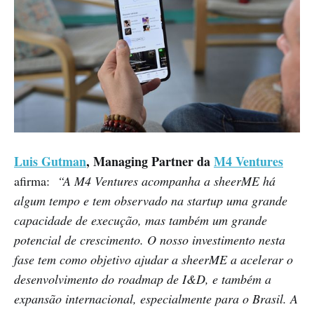
Luis Gutman
, Managing Partner da
M4 Ventures
afirma:
“A M4 Ventures acompanha a sheerME há
algum tempo e tem observado na startup uma grande
capacidade de execução, mas também um grande
potencial de crescimento. O nosso investimento nesta
fase tem como objetivo ajudar a sheerME a acelerar o
desenvolvimento do roadmap de I&D, e também a
expansão internacional, especialmente para o Brasil. A