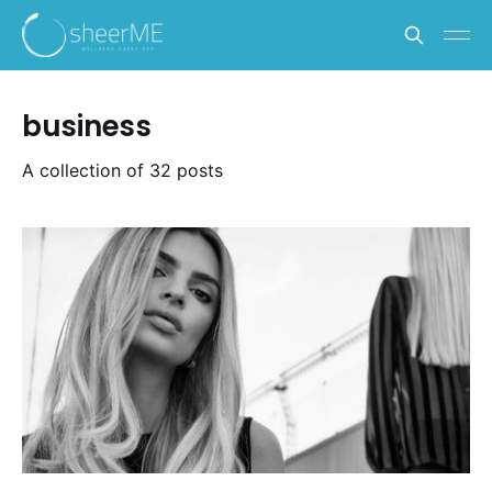
business
A collection of 32 posts